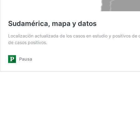
Sudamérica, mapa y datos
Localización actualizada de los casos en estudio y positivos de 
de casos positivos.
Pausa