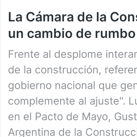
La Cámara de la Cons
un cambio de rumbo
Frente al desplome interan
de la construcción, referen
gobierno nacional que gen
complemente al ajuste". L
en el Pacto de Mayo, Gust
Argentina de la Construcc