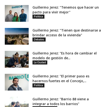
Guillermo Jerez: "Tenemos que hacer un
pacto para vivir mejor"
Política
Guillermo Jerez: "Tienen que destinarse a
brindar acceso de la vivienda"
Debates
Guillermo Jerez: "Es hora de cambiar el
modelo de gestión de...
La Ciudad
Guillermo Jerez: "El primer paso es
hacernos fuertes en el Concejo,...
Política
Guillermo Jerez: "Barrio 88 viene a
integrar a todos los barrios"