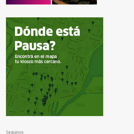
Seguinos