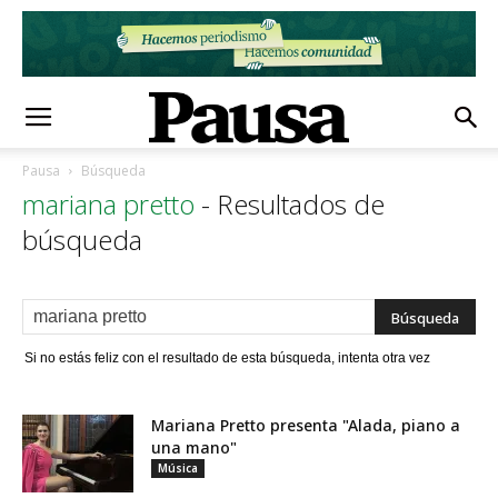
Pausa
Búsqueda
mariana pretto
-
Resultados de
búsqueda
Si no estás feliz con el resultado de esta búsqueda, intenta otra vez
Mariana Pretto presenta "Alada, piano a
una mano"
Música