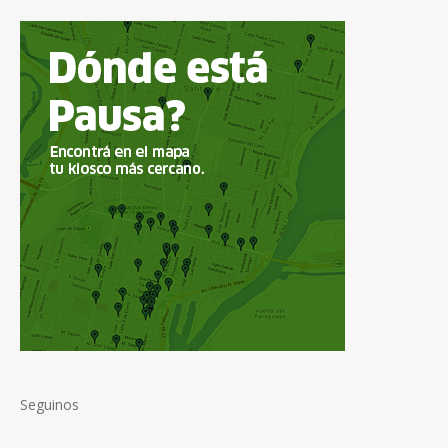
Seguinos