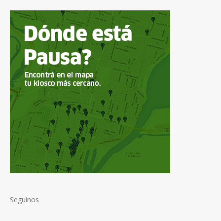
Seguinos