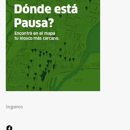
Seguinos
Facebook