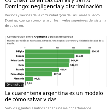
Coronavirus en Las Lomas y Santo
Domingo: negligencia y discriminación
Vecinos y vecinas de la comunidad Qom de Las Lomas y Santo
Domingo cuentan cómo fallaron los niveles superiores del sistema
de salud en...
Coronavirus
La cuarentena argentina es un modelo
de cómo salvar vidas
Sólo los gigantes asiáticos tienen una mejor perfomance