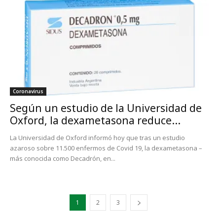
Coronavirus
Según un estudio de la Universidad de
Oxford, la dexametasona reduce...
La Universidad de Oxford informó hoy que tras un estudio
azaroso sobre 11.500 enfermos de Covid 19, la dexametasona –
más conocida como Decadrón, en...
1
2
3