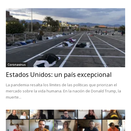
Coronavirus
Estados Unidos: un país excepcional
La pandemia resalta los límites de las políticas que priorizan el
mercado sobre la vida humana. En la nación de Donald Trump, la
muerte...