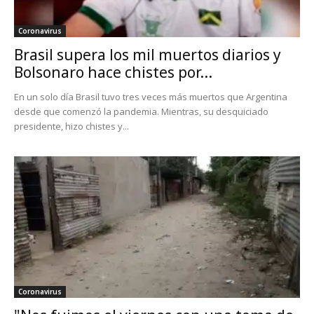
Coronavirus
Brasil supera los mil muertos diarios y
Bolsonaro hace chistes por...
En un solo día Brasil tuvo tres veces más muertos que Argentina
desde que comenzó la pandemia. Mientras, su desquiciado
presidente, hizo chistes y...
Coronavirus