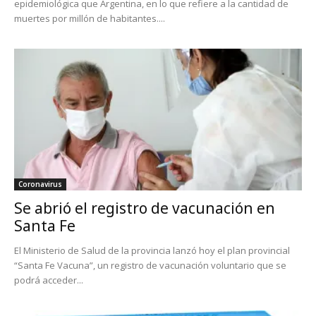
epidemiológica que Argentina, en lo que refiere a la cantidad de
muertes por millón de habitantes....
Coronavirus
Se abrió el registro de vacunación en
Santa Fe
El Ministerio de Salud de la provincia lanzó hoy el plan provincial
“Santa Fe Vacuna”, un registro de vacunación voluntario que se
podrá acceder...