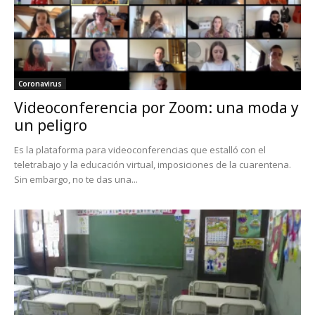
Coronavirus
Videoconferencia por Zoom: una moda y
un peligro
Es la plataforma para videoconferencias que estalló con el
teletrabajo y la educación virtual, imposiciones de la cuarentena.
Sin embargo, no te das una...