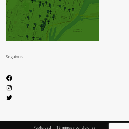
Seguinos
Facebook
Instagram
Twitter
Publicidad
Términos y condiciones