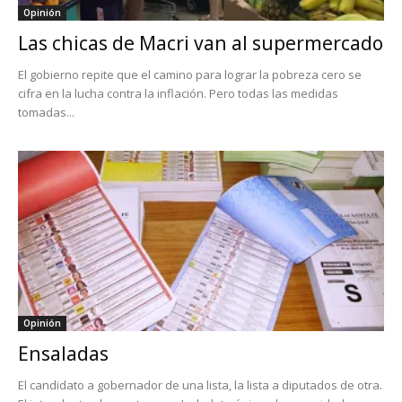
Opinión
Las chicas de Macri van al supermercado
El gobierno repite que el camino para lograr la pobreza cero se
cifra en la lucha contra la inflación. Pero todas las medidas
tomadas...
Opinión
Ensaladas
El candidato a gobernador de una lista, la lista a diputados de otra.