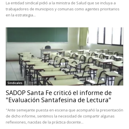
La entidad sindical pidió a la ministra de Salud que se incluya a
trabajadores de municipios y comunas como agentes prioritarios
en la estrategia...
Sindicales
SADOP Santa Fe criticó el informe de
"Evaluación Santafesina de Lectura"
"Ante semejante puesta en escena que acompañó la presentación
de dicho informe, sentimos la necesidad de compartir algunas
reflexiones, nacidas de la práctica docente...