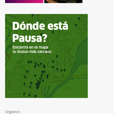
Seguinos