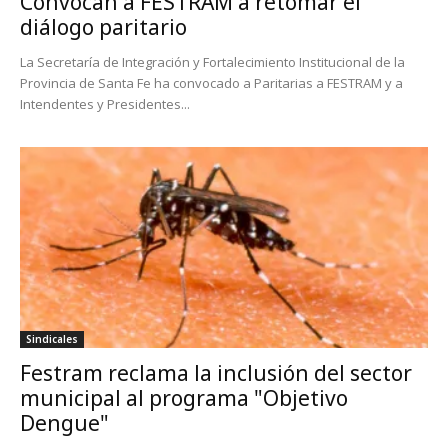
Convocan a FESTRAM a retomar el
diálogo paritario
La Secretaría de Integración y Fortalecimiento Institucional de la
Provincia de Santa Fe ha convocado a Paritarias a FESTRAM y a
Intendentes y Presidentes...
Sindicales
Festram reclama la inclusión del sector
municipal al programa "Objetivo
Dengue"