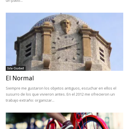
un patio...
Isla Ciudad
El Normal
Siempre me gustaron los objetos antiguos, escuchar en ellos el
susurro de los que vivieron antes. En el 2012 me ofrecieron un
trabajo extraño: organizar...