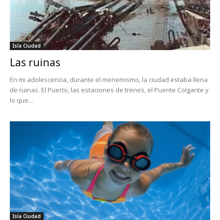
Isla Ciudad
Las ruinas
En mi adolescencia, durante el menemismo, la ciudad estaba llena
de ruinas. El Puerto, las estaciones de trenes, el Puente Colgante y
lo que...
Isla Ciudad