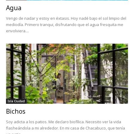
Agua
Vengo de nadar y estoy en éxtasis. Hoy nadé bajo el sol limpio del
mediodía. Primero tranqui, disfrutando que el agua fresquita me
envolviera....
Isla Ciudad
Bichos
Soy adicta a los patios. Me declaro biofílica. Necesito ver la vida
flasheándola a mi alrededor. En mi casa de Chacabuco, que tenía