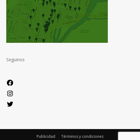
Seguinos
Facebook
Instagram
Twitter
Publicidad
Términos y condiciones