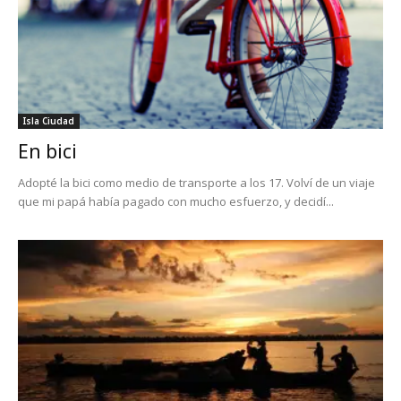
Isla Ciudad
En bici
Adopté la bici como medio de transporte a los 17. Volví de un viaje
que mi papá había pagado con mucho esfuerzo, y decidí...