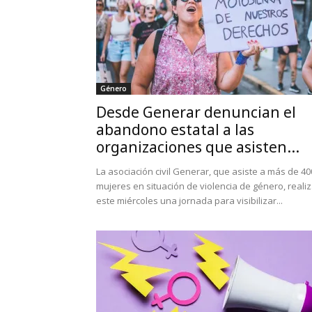
Género
Desde Generar denuncian el
abandono estatal a las
organizaciones que asisten...
La asociación civil Generar, que asiste a más de 40
mujeres en situación de violencia de género, reali
este miércoles una jornada para visibilizar...