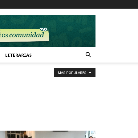
LITERARIAS
MÁS POPULARES