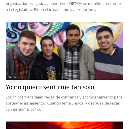
organizaciones ligadas al colectivo LGBTIQ+ se manifiestan frente
a la Legislatura. Piden el tratamiento y aprobación...
Género
Yo no quiero sentirme tan solo
Los chicos trans tejen redes de confianza y acompañamiento para
sortear el aislamiento. “Cuando tenía 5 años, y después de rezar
con mi mamá, como...