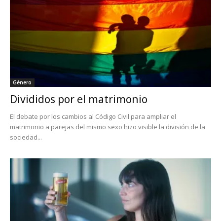
Género
Divididos por el matrimonio
El debate por los cambios al Código Civil para ampliar el
matrimonio a parejas del mismo sexo hizo visible la división de la
sociedad...