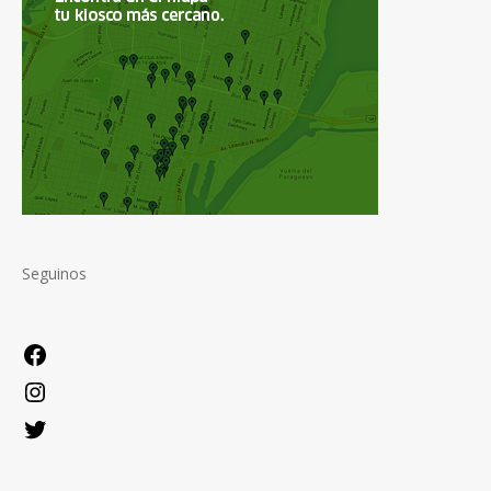
Seguinos
Facebook
Instagram
Twitter