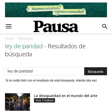
Pausa
Búsqueda
ley de paridad
-
Resultados de
búsqueda
Si no estás feliz con el resultado de esta búsqueda, intenta otra vez
La desigualdad en el mundo del arte
Ocio Y Cultura