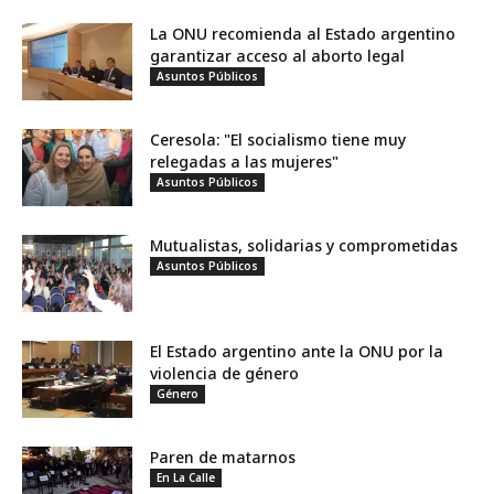
La ONU recomienda al Estado argentino
garantizar acceso al aborto legal
Asuntos Públicos
Ceresola: "El socialismo tiene muy
relegadas a las mujeres"
Asuntos Públicos
Mutualistas, solidarias y comprometidas
Asuntos Públicos
El Estado argentino ante la ONU por la
violencia de género
Género
Paren de matarnos
En La Calle