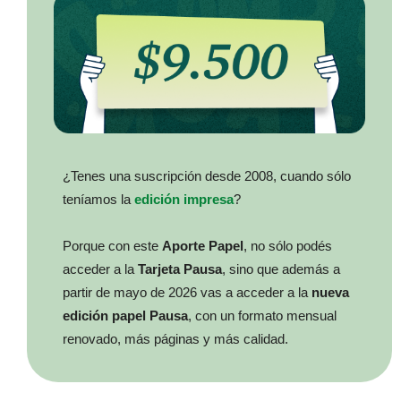
¿Tenes una suscripción desde 2008, cuando sólo
teníamos la
edición impresa
?
Porque con este
Aporte Papel
, no sólo podés
acceder a la
Tarjeta Pausa
, sino que además a
partir de mayo de 2026 vas a acceder a la
nueva
edición papel Pausa
, con un formato mensual
renovado, más páginas y más calidad.