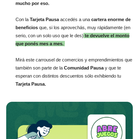
mucho por eso.
Con la
Tarjeta Pausa
accedés a una
cartera enorme de
beneficios
que, si los aprovechás, muy rápidamente (en
serio, con un solo uso que le des)
te devuelve el monto
que ponés mes a mes.
Mirá este carrousel de comercios y emprendimientos que
también son parte de la
Comunidad Pausa
y que te
esperan con distintos descuentos sólo exhibiendo tu
Tarjeta Pausa.