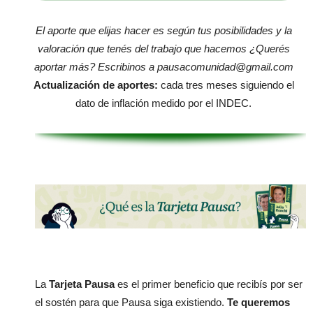
El aporte que elijas hacer es según tus posibilidades y la
valoración que tenés del trabajo que hacemos ¿Querés
aportar más? Escribinos a
pausacomunidad@gmail.com
Actualización de aportes:
cada tres meses siguiendo el
dato de inflación medido por el INDEC.
La
Tarjeta Pausa
es el primer beneficio que recibís por ser
el sostén para que Pausa siga existiendo.
Te queremos