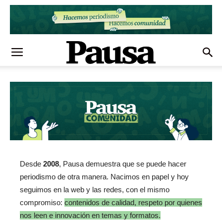
Desde
2008
, Pausa demuestra que se puede hacer
periodismo de otra manera. Nacimos en papel y hoy
seguimos en la web y las redes, con el mismo
compromiso:
contenidos de calidad, respeto por quienes
nos leen e innovación en temas y formatos.