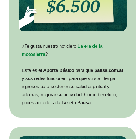
¿Te gusta nuestro noticiero
La era de la
motosierra
?
Este es el
Aporte Básico
para que
pausa.com.ar
y sus redes funcionen, para que su staff tenga
ingresos para sostener su salud espiritual y,
además, mejorar su actividad. Como beneficio,
podés acceder a la
Tarjeta Pausa.