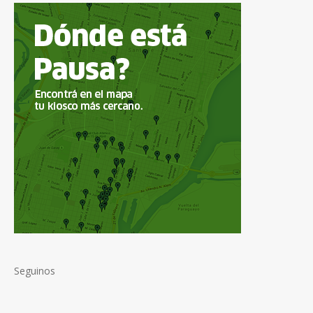
Seguinos