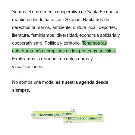
Somos el único medio cooperativo de Santa Fe que se
mantiene desde hace casi 20 años. Hablamos de
derechos humanos, ambiente, cultura local, deportes,
literatura, feminismos, diversidad, economía solidaria y
cooperativismo. Politica y territorio.
Tenemos las
coberturas más completas de las protestas sociales.
Explicamos la realidad con datos duros y
visualizaciones.
No somos una moda:
es nuestra agenda desde
siempre.