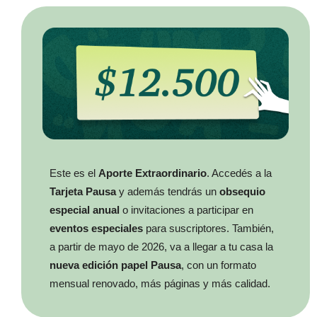
Este es el
Aporte Extraordinario
. Accedés a la
Tarjeta Pausa
y además tendrás un
obsequio
especial anual
o invitaciones a participar en
eventos especiales
para suscriptores. También,
a partir de mayo de 2026, va a llegar a tu casa la
nueva edición papel Pausa
, con un formato
mensual renovado, más páginas y más calidad.