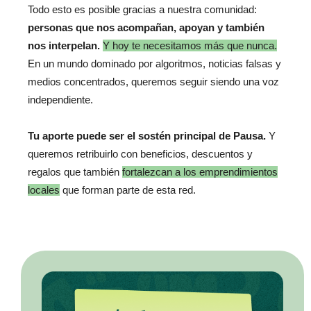
Todo esto es posible gracias a nuestra comunidad:
personas que nos acompañan, apoyan y también
nos interpelan.
Y hoy te necesitamos más que nunca.
En un mundo dominado por algoritmos, noticias falsas y
medios concentrados, queremos seguir siendo una voz
independiente.
Tu aporte puede ser el sostén principal de Pausa.
Y
queremos retribuirlo con beneficios, descuentos y
regalos que también
fortalezcan a los emprendimientos
locales
que forman parte de esta red.