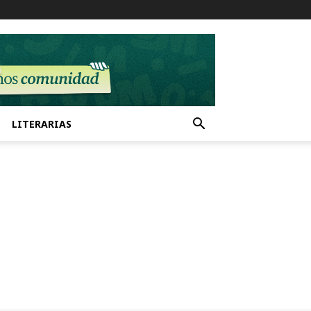
LITERARIAS