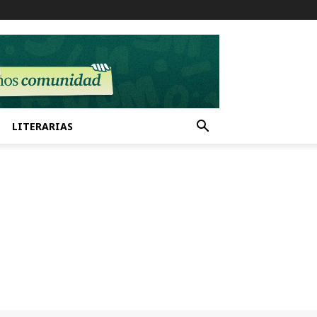
LITERARIAS