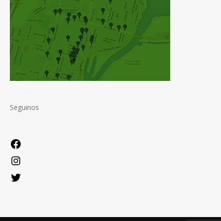
Seguinos
Facebook
Instagram
Twitter