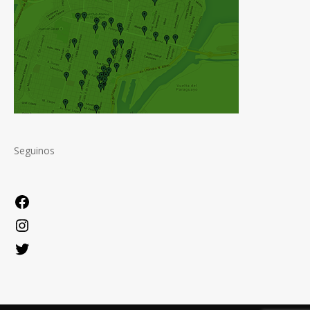
Seguinos
Facebook
Instagram
Twitter