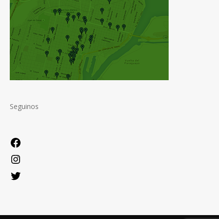
Seguinos
Facebook
Instagram
Twitter