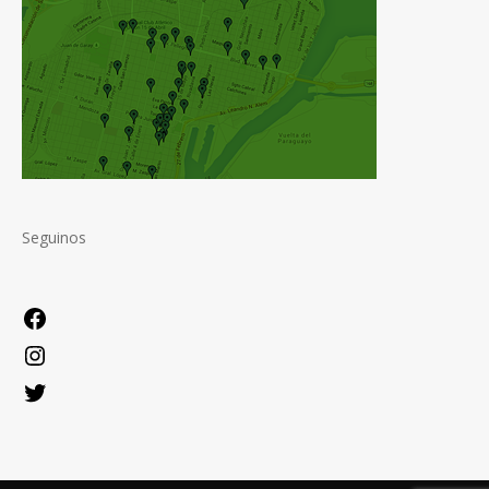
Seguinos
Facebook
Instagram
Twitter