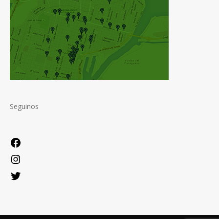
Seguinos
Facebook
Instagram
Twitter