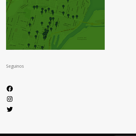
Seguinos
Facebook
Instagram
Twitter