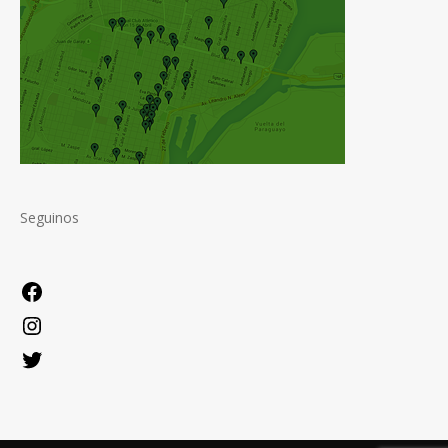
Seguinos
Facebook
Instagram
Twitter