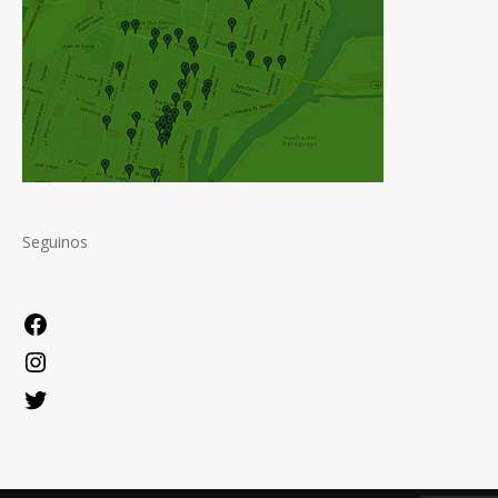
Seguinos
Facebook
Instagram
Twitter