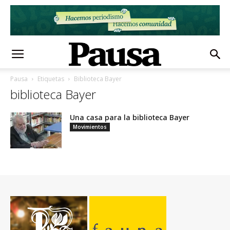
Pausa
Etiquetas
Biblioteca Bayer
biblioteca Bayer
Una casa para la biblioteca Bayer
Movimientos