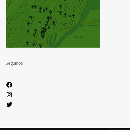
Seguinos
Facebook
Instagram
Twitter