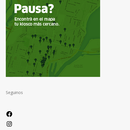
Seguinos
Facebook
Instagram