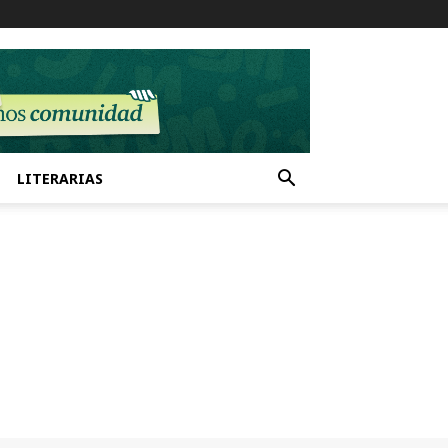
LITERARIAS