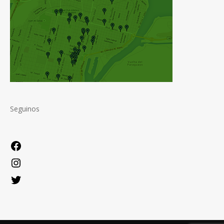
Seguinos
Facebook
Instagram
Twitter