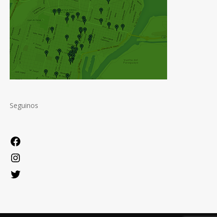
Seguinos
Facebook
Instagram
Twitter