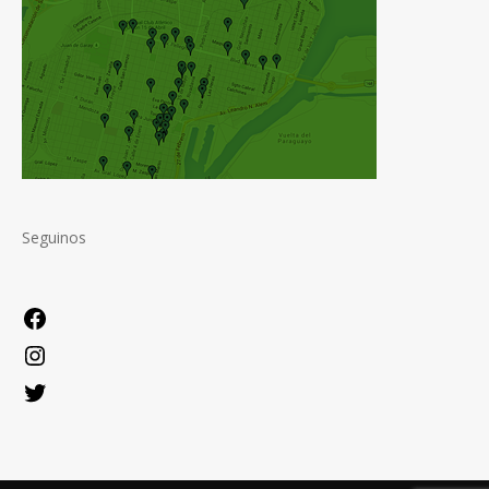
Seguinos
Facebook
Instagram
Twitter