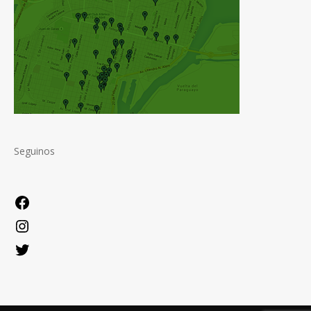
Seguinos
Facebook
Instagram
Twitter