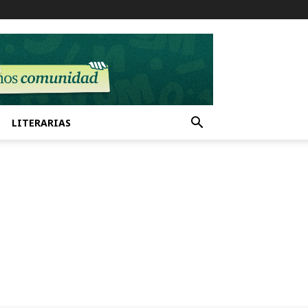
LITERARIAS