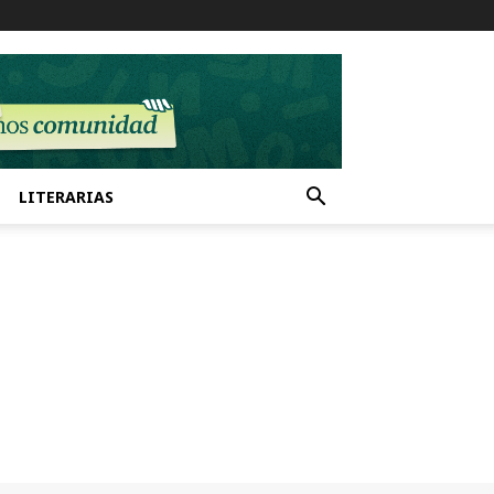
LITERARIAS