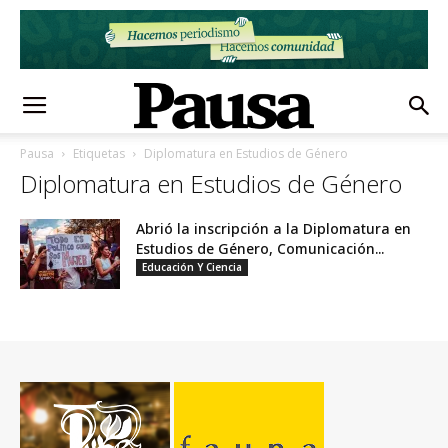
Pausa
Etiquetas
Diplomatura en Estudios de Género
Diplomatura en Estudios de Género
Abrió la inscripción a la Diplomatura en
Estudios de Género, Comunicación...
Educación Y Ciencia