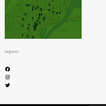
Seguinos
Facebook
Instagram
Twitter