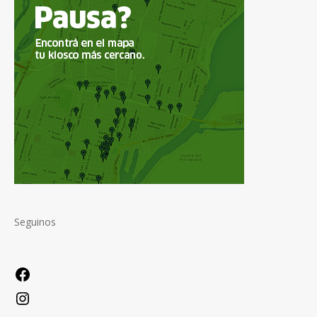
Seguinos
Facebook
Instagram