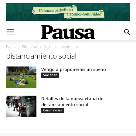
Pausa
Etiquetas
Distanciamiento social
distanciamiento social
Vengo a proponerles un sueño
Sociedad
Detalles de la nueva etapa de
distanciamiento social
Coronavirus