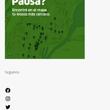
Seguinos
Facebook
Instagram
Twitter