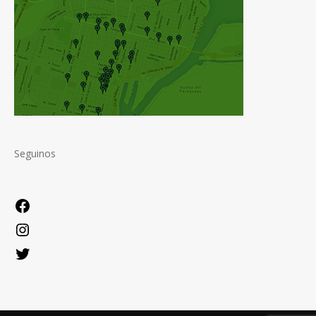
Seguinos
Facebook
Instagram
Twitter