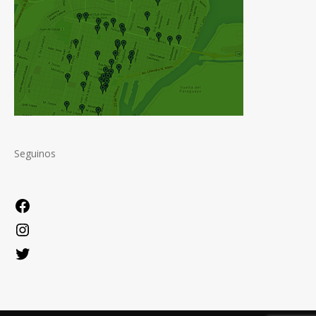
Seguinos
Facebook
Instagram
Twitter