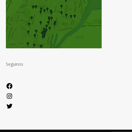
Seguinos
Facebook
Instagram
Twitter