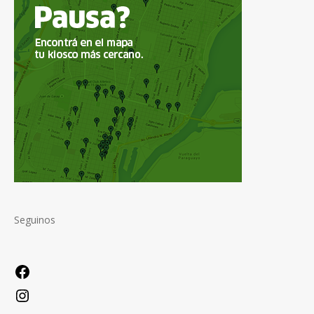
Seguinos
Facebook
Instagram