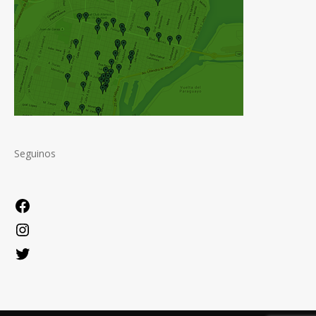
Seguinos
Facebook
Instagram
Twitter