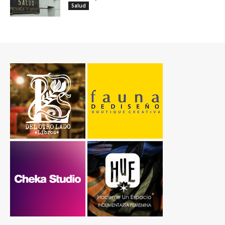
Salud