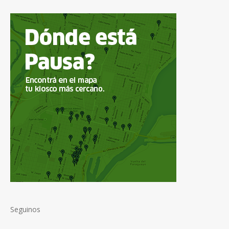
Seguinos