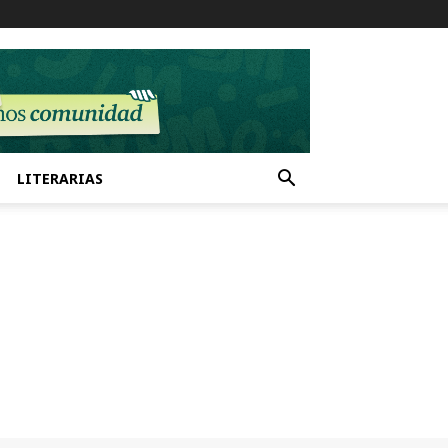
LITERARIAS