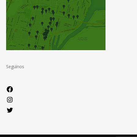
Seguinos
Facebook
Instagram
Twitter