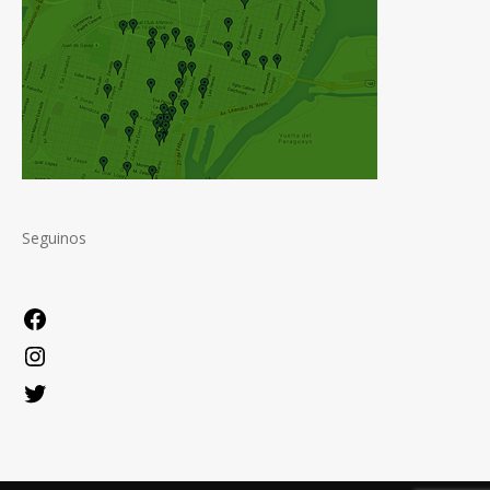
Seguinos
Facebook
Instagram
Twitter