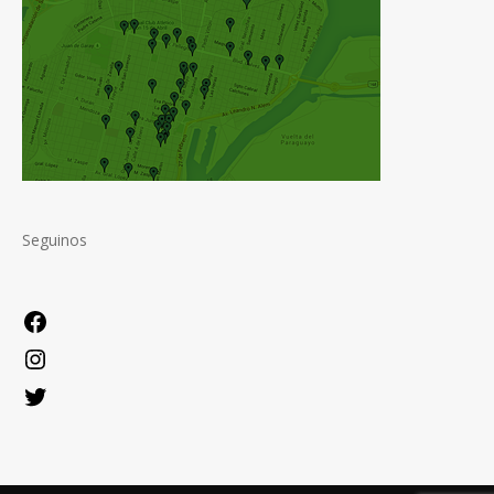
Seguinos
Facebook
Instagram
Twitter