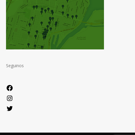
Seguinos
Facebook
Instagram
Twitter