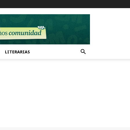
LITERARIAS