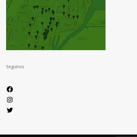
Seguinos
Facebook
Instagram
Twitter