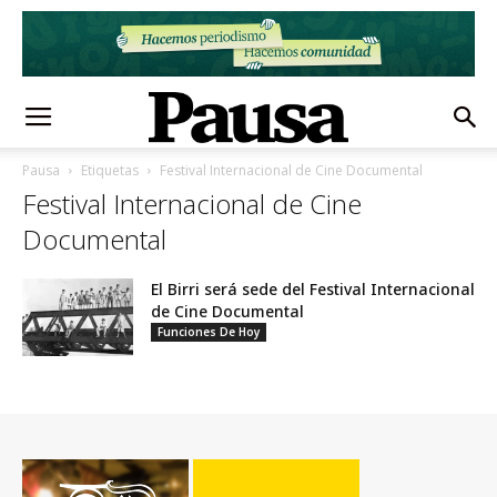
Pausa
Etiquetas
Festival Internacional de Cine Documental
Festival Internacional de Cine
Documental
El Birri será sede del Festival Internacional
de Cine Documental
Funciones De Hoy