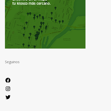
Seguinos
Facebook
Instagram
Twitter