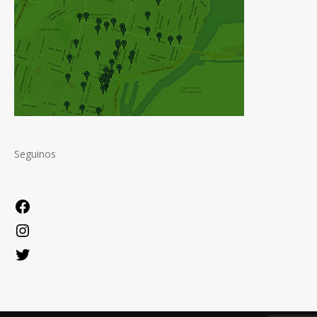
Seguinos
Facebook
Instagram
Twitter