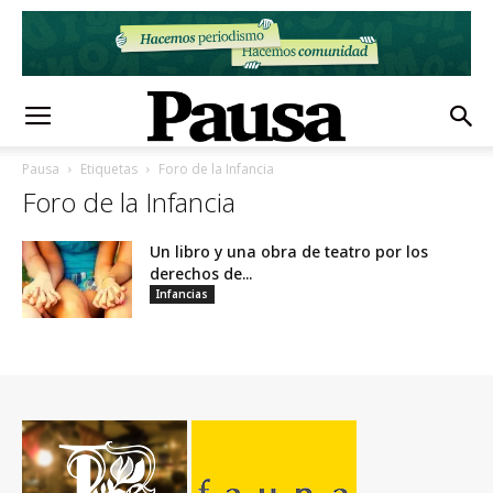
Pausa
Etiquetas
Foro de la Infancia
Foro de la Infancia
Un libro y una obra de teatro por los
derechos de...
Infancias